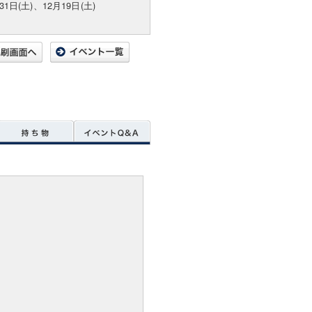
31日(土)、12月19日(土)