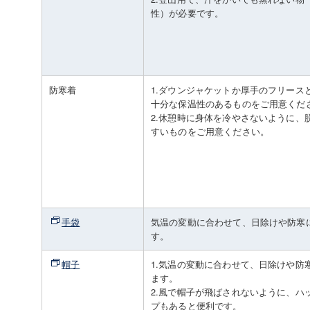
性）が必要です。
防寒着
1.ダウンジャケットか厚手のフリース
十分な保温性のあるものをご用意くだ
2.休憩時に身体を冷やさないように、
すいものをご用意ください。
手袋
気温の変動に合わせて、日除けや防寒
す。
帽子
1.気温の変動に合わせて、日除けや防
ます。
2.風で帽子が飛ばされないように、ハ
プもあると便利です。