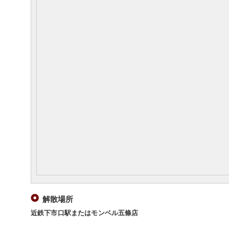
解散場所
近鉄下市口駅またはモンベル五條店