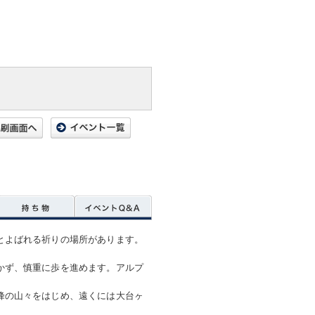
とよばれる祈りの場所があります。
かず、慎重に歩を進めます。アルプ
峰の山々をはじめ、遠くには大台ヶ