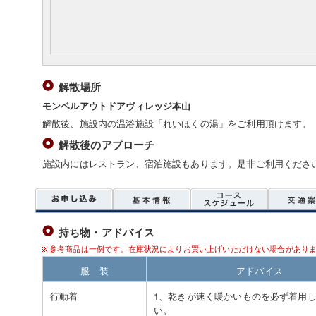
解散場所
モンベルアウトドアヴィレッジ本山
解散後、施設内の温浴施設「れいほくの湯」をご利用頂けます。
解散後のアプローチ
施設内にはレストラン、宿泊施設もあります。是非ご利用くださ
持ち物・アドバイス
参考商品は一例です。在庫状況によりお買い上げいただけない場合があり
服 装
アドバイス
行動着
1、乾きが速く暖かいものを必ず着用
い。