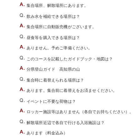
集合場所、解散場所にあります。
飲み水を補給できる場所は？
集合場所に自動販売機がございます。
昼食等を購入できる場所は？
ありません。予めご準備ください。
このコースを記載したガイドブック・地図は？
分県登山ガイド 高知県の山
集合時に着替えられる場所は？
あります。集合前に着替えをお済ませください。
イベントに不要な荷物は？
ロッカー施設等はありません（各自でお持ちください）。
解散場所近辺で各自で行ける入浴施設は？
あります（料金込み）