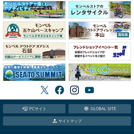
PCサイト
GLOBAL SITE
サイトマップ