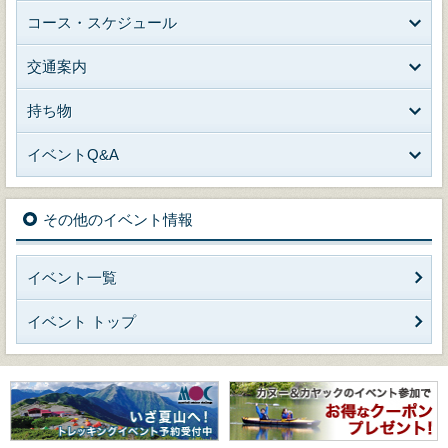
コース・スケジュール
交通案内
持ち物
イベントQ&A
その他のイベント情報
イベント一覧
イベント トップ