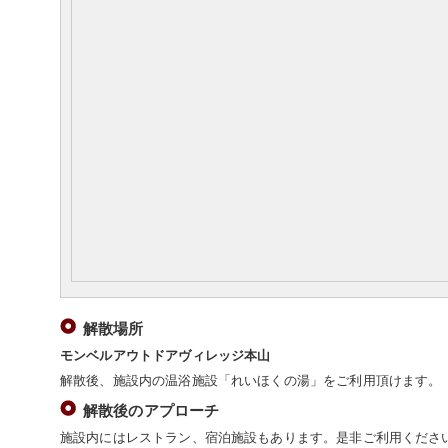
解散場所
モンベルアウトドアヴィレッジ本山
解散後、施設内の温浴施設「れいほくの湯」をご利用頂けます。
解散後のアプローチ
施設内にはレストラン、宿泊施設もあります。是非ご利用くださ