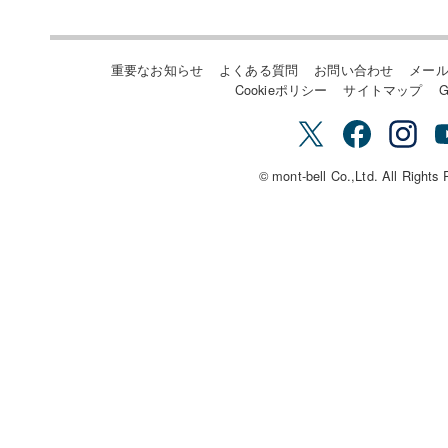
重要なお知らせ
よくある質問
お問い合わせ
メー
Cookieポリシー
サイトマップ
G
© mont-bell Co.,Ltd. All Rights 