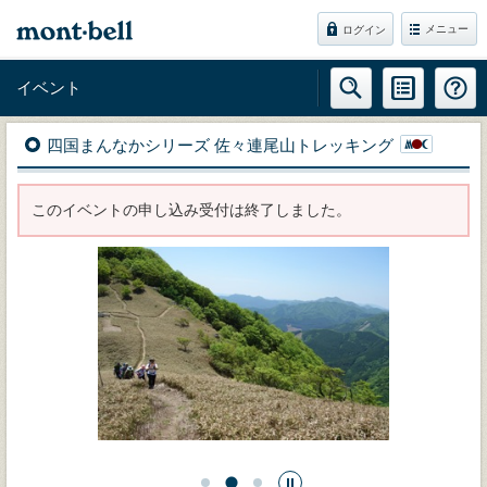
メニュー
ログイン
イベント
四国まんなかシリーズ 佐々連尾山トレッキング
このイベントの申し込み受付は終了しました。