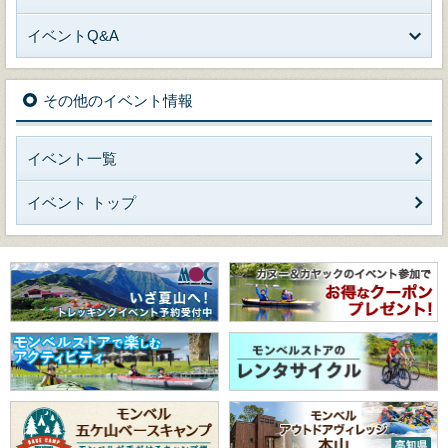
イベントQ&A
その他のイベント情報
イベント一覧
イベント トップ