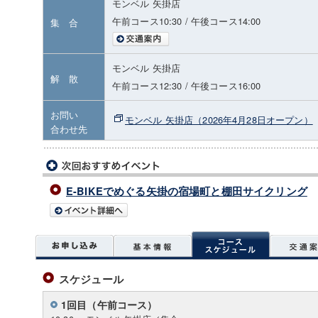
モンベル 矢掛店
午前コース10:30 / 午後コース14:00
集 合
モンベル 矢掛店
解 散
午前コース12:30 / 午後コース16:00
お問い
モンベル 矢掛店（2026年4月28日オープン）
合わせ先
E-BIKEでめぐる矢掛の宿場町と棚田サイクリング
スケジュール
1回目（午前コース）