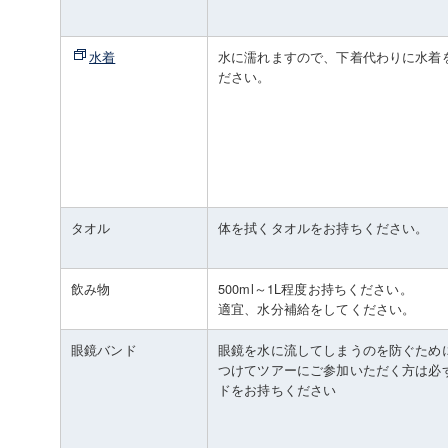
水着
水に濡れますので、下着代わりに水着
ださい。
タオル
体を拭くタオルをお持ちください。
飲み物
500ml～1L程度お持ちください。
適宜、水分補給をしてください。
眼鏡バンド
眼鏡を水に流してしまうのを防ぐため
つけてツアーにご参加いただく方は必
ドをお持ちください