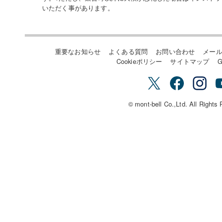
いただく事があります。
重要なお知らせ
よくある質問
お問い合わせ
メー
Cookieポリシー
サイトマップ
G
© mont-bell Co.,Ltd. All Rights 