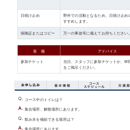
日焼け止め
野外での活動となるため、日焼け止め
すすめします。
保険証またはコピー
万一の事故等に備えてお持ちください
装 備
アドバイス
参加チケット
当日、スタッフに参加チケットか、WE
をご掲示ください。
コース中のトイレは？
集合場所、解散場所にあります。
飲み水を補給できる場所は？
集合場所にあります。