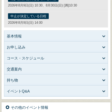
2026年8月9日(日) 10:30、8月30日(日) [満]10:30
中止が決定している日程
2026年8月9日(日) 14:00
基本情報
お申し込み
コース・スケジュール
交通案内
持ち物
イベントQ&A
その他のイベント情報