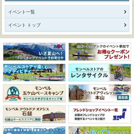
イベント一覧
イベント トップ