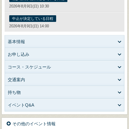
2026年8月9日(日) 10:30
中止が決定している日程
2026年8月9日(日) 14:00
基本情報
お申し込み
コース・スケジュール
交通案内
持ち物
イベントQ&A
その他のイベント情報