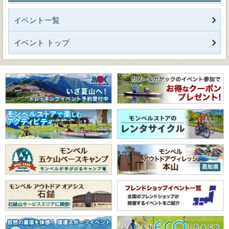
イベント一覧
イベント トップ