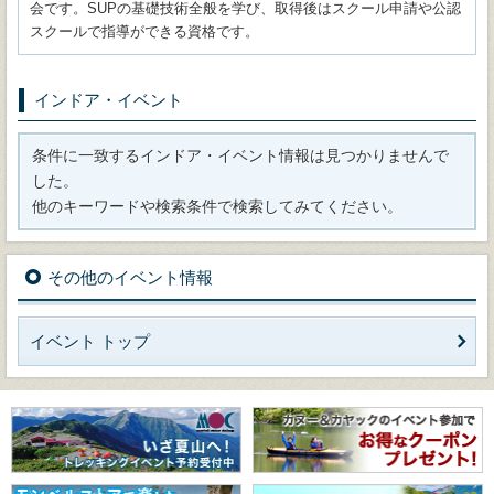
会です。SUPの基礎技術全般を学び、取得後はスクール申請や公認
スクールで指導ができる資格です。
インドア・イベント
条件に一致するインドア・イベント情報は見つかりませんで
した。
他のキーワードや検索条件で検索してみてください。
その他のイベント情報
イベント トップ