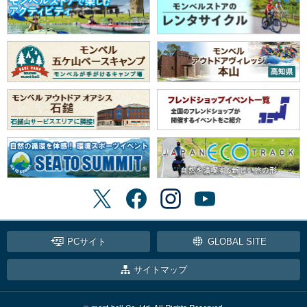
PCサイト
GLOBAL SITE
サイトマップ