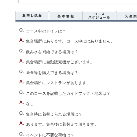
コース中のトイレは？
集合場所にあります。コース中にはありません。
飲み水を補給できる場所は？
集合場所に自動販売機がございます。
昼食等を購入できる場所は？
集合場所にレストランがあります。
このコースを記載したガイドブック・地図は？
なし
集合時に着替えられる場所は？
あります。集合後に着替えて頂きます。
イベントに不要な荷物は？