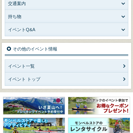
交通案内
持ち物
イベントQ&A
その他のイベント情報
イベント一覧
イベント トップ