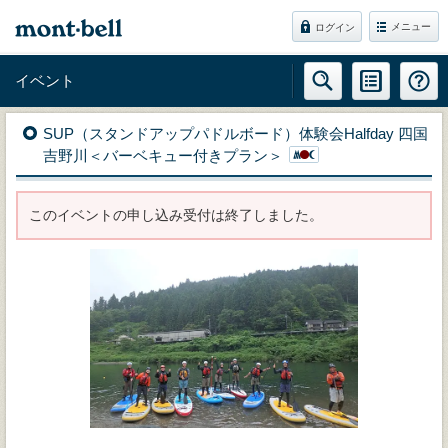
メニュー
ログイン
イベント
SUP（スタンドアップパドルボード）体験会Halfday 四国
吉野川＜バーベキュー付きプラン＞
このイベントの申し込み受付は終了しました。