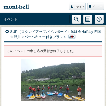
メニュー
ログイン
イベント
SUP（スタンドアップパドルボード）体験会Halfday 四国
吉野川＜バーベキュー付きプラン＞
このイベントの申し込み受付は終了しました。