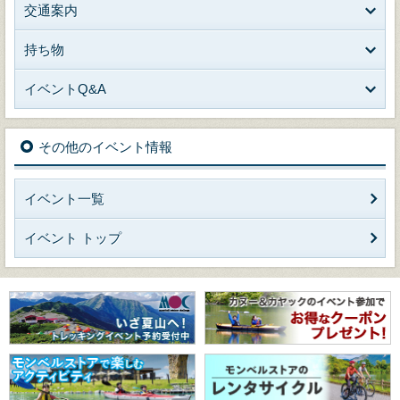
交通案内
持ち物
イベントQ&A
その他のイベント情報
イベント一覧
イベント トップ