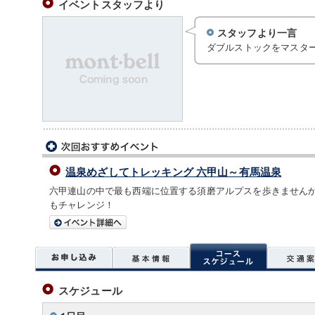
イベントスタッフより
スタッフより一言
ダブルストックをマスタ
温泉めざしてトレッキング 六甲山～有馬温泉
六甲連山の中で最も西端に位置する須磨アルプスを歩きません
もチャレンジ！
スケジュール