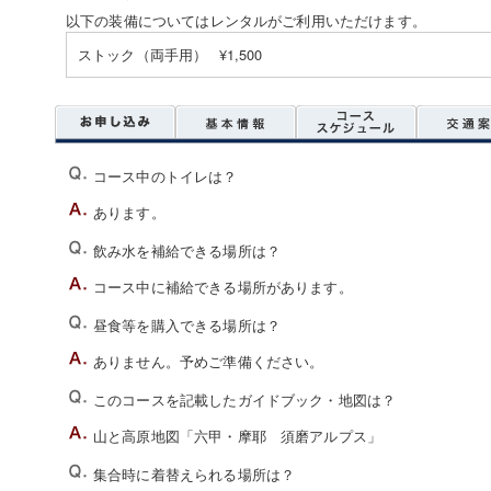
以下の装備についてはレンタルがご利用いただけます。
ストック（両手用） ¥1,500
コース中のトイレは？
あります。
飲み水を補給できる場所は？
コース中に補給できる場所があります。
昼食等を購入できる場所は？
ありません。予めご準備ください。
このコースを記載したガイドブック・地図は？
山と高原地図「六甲・摩耶 須磨アルプス」
集合時に着替えられる場所は？