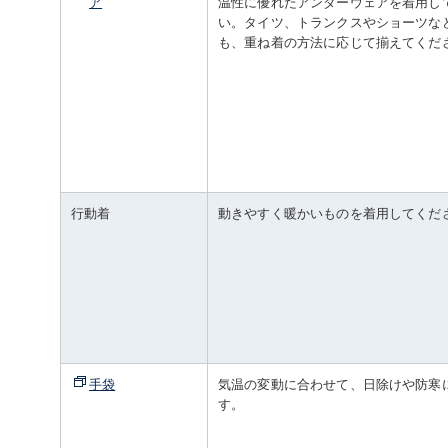
ア
温性に優れたアンダーウェアを着用し
い。タイツ、トランクスやショーツな
も、重ね着の方法に応じて揃えてくだ
行動着
動きやすく暖かいものを着用してくだ
手袋
気温の変動に合わせて、日除けや防寒
す。