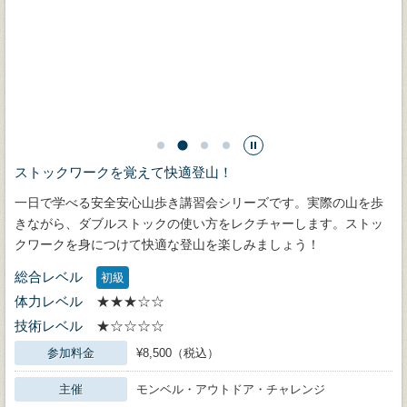
ストックワークを覚えて快適登山！
一日で学べる安全安心山歩き講習会シリーズです。実際の山を歩
きながら、ダブルストックの使い方をレクチャーします。ストッ
クワークを身につけて快適な登山を楽しみましょう！
総合レベル
初級
体力レベル
★★★☆☆
技術レベル
★☆☆☆☆
参加料金
¥8,500（税込）
主催
モンベル・アウトドア・チャレンジ