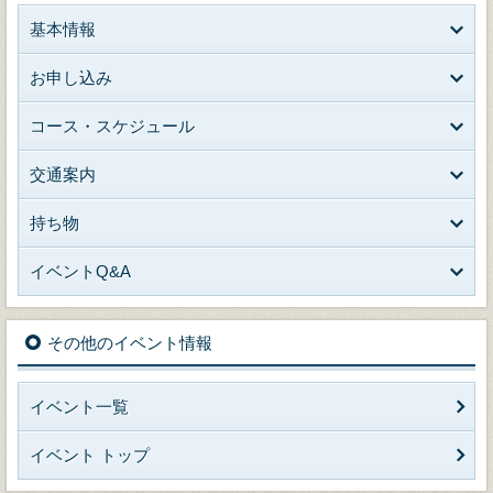
基本情報
お申し込み
コース・スケジュール
交通案内
持ち物
イベントQ&A
その他のイベント情報
イベント一覧
イベント トップ