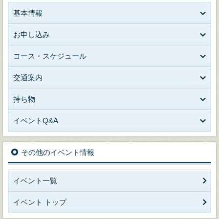
基本情報
お申し込み
コース・スケジュール
交通案内
持ち物
イベントQ&A
その他のイベント情報
イベント一覧
イベント トップ