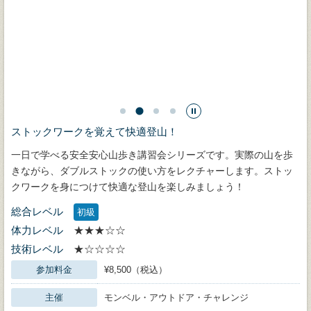
ストックワークを覚えて快適登山！
一日で学べる安全安心山歩き講習会シリーズです。実際の山を歩
きながら、ダブルストックの使い方をレクチャーします。ストッ
クワークを身につけて快適な登山を楽しみましょう！
総合レベル
初級
体力レベル
★★★☆☆
技術レベル
★☆☆☆☆
参加料金
¥8,500（税込）
主催
モンベル・アウトドア・チャレンジ