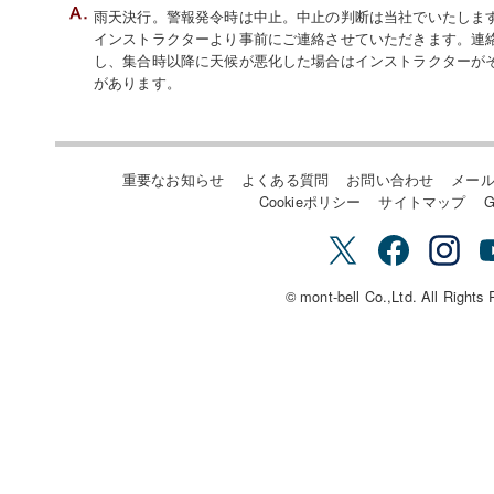
雨天決行。警報発令時は中止。中止の判断は当社でいたします。
インストラクターより事前にご連絡させていただきます。連
し、集合時以降に天候が悪化した場合はインストラクターが
があります。
重要なお知らせ
よくある質問
お問い合わせ
メー
Cookieポリシー
サイトマップ
G
© mont-bell Co.,Ltd. All Rights 