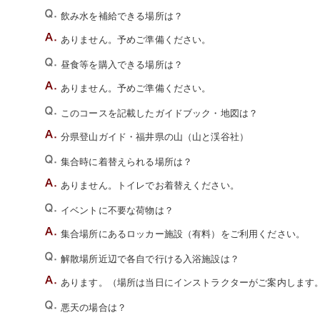
飲み水を補給できる場所は？
ありません。予めご準備ください。
昼食等を購入できる場所は？
ありません。予めご準備ください。
このコースを記載したガイドブック・地図は？
分県登山ガイド・福井県の山（山と渓谷社）
集合時に着替えられる場所は？
ありません。トイレでお着替えください。
イベントに不要な荷物は？
集合場所にあるロッカー施設（有料）をご利用ください。
解散場所近辺で各自で行ける入浴施設は？
あります。（場所は当日にインストラクターがご案内します
悪天の場合は？