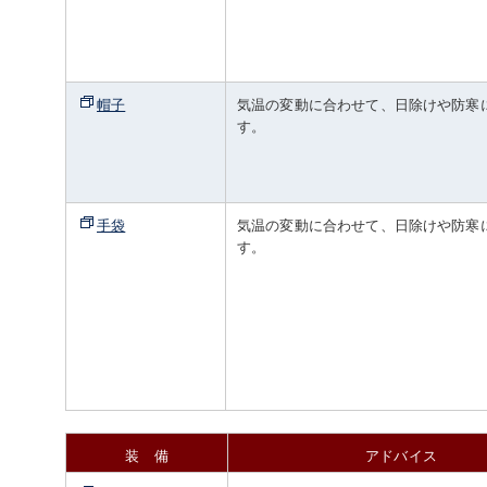
帽子
気温の変動に合わせて、日除けや防寒
す。
手袋
気温の変動に合わせて、日除けや防寒
す。
装 備
アドバイス