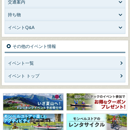
交通案内
持ち物
イベントQ&A
その他のイベント情報
イベント一覧
イベント トップ