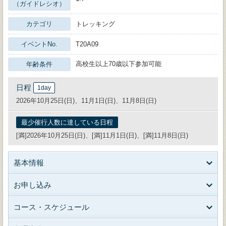
（ガイドレシオ）
カテゴリ
トレッキング
イベントNo.
T20A09
高校生以上70歳以下参加可能
年齢条件
日程
1day
2026年10月25日(日)、11月1日(日)、11月8日(日)
最少催行人数に達している日程
[満]2026年10月25日(日)、[満]11月1日(日)、[満]11月8日(日)
基本情報
お申し込み
コース・スケジュール