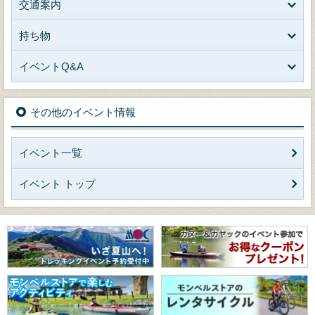
交通案内
持ち物
イベントQ&A
その他のイベント情報
イベント一覧
イベント トップ