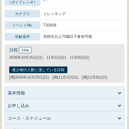
（ガイドレシオ）
カテゴリ
トレッキング
イベントNo.
T20A09
高校生以上70歳以下参加可能
年齢条件
日程
1day
2026年10月25日(日)、11月1日(日)、11月8日(日)
最少催行人数に達している日程
[満]2026年10月25日(日)、[満]11月1日(日)、[満]11月8日(日)
基本情報
お申し込み
コース・スケジュール