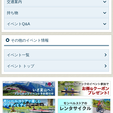
交通案内
持ち物
イベントQ&A
その他のイベント情報
イベント一覧
イベント トップ