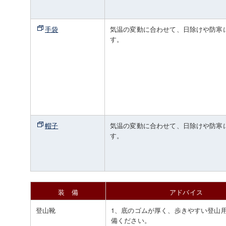
手袋
気温の変動に合わせて、日除けや防寒
す。
帽子
気温の変動に合わせて、日除けや防寒
す。
装 備
アドバイス
登山靴
1、底のゴムが厚く、歩きやすい登山
備ください。