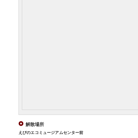
解散場所
えびのエコミュージアムセンター前