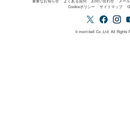
重要なお知らせ
よくある質問
お問い合わせ
メー
Cookieポリシー
サイトマップ
G
© mont-bell Co.,Ltd. All Rights 