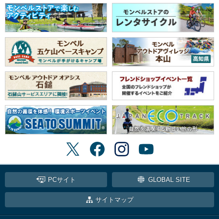
PCサイト
GLOBAL SITE
サイトマップ