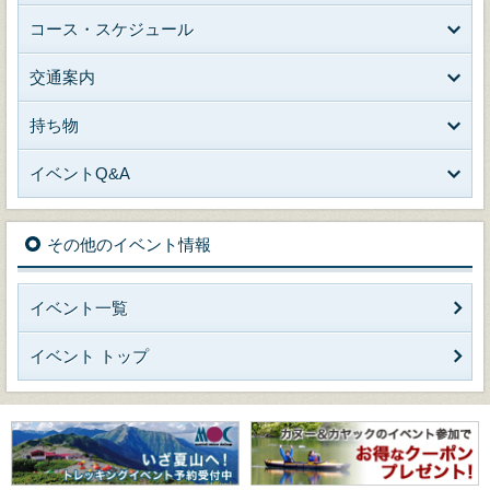
コース・スケジュール
交通案内
持ち物
イベントQ&A
その他のイベント情報
イベント一覧
イベント トップ