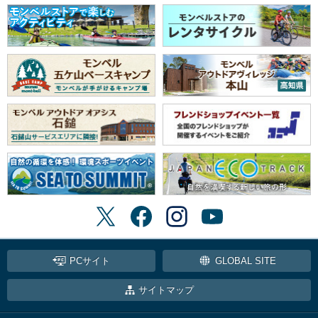
PCサイト
GLOBAL SITE
サイトマップ