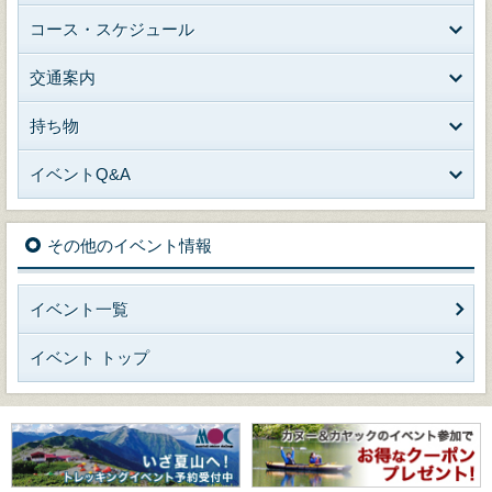
コース・スケジュール
交通案内
持ち物
イベントQ&A
その他のイベント情報
イベント一覧
イベント トップ