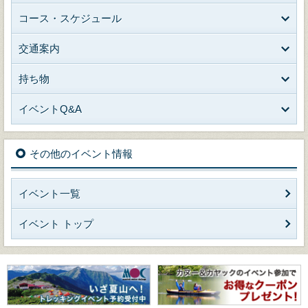
コース・スケジュール
交通案内
持ち物
イベントQ&A
その他のイベント情報
イベント一覧
イベント トップ