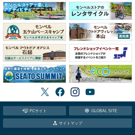
PCサイト
GLOBAL SITE
サイトマップ