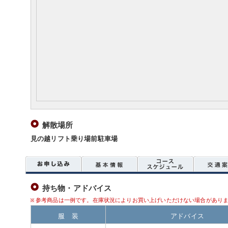
解散場所
見の越リフト乗り場前駐車場
持ち物・アドバイス
参考商品は一例です。在庫状況によりお買い上げいただけない場合があり
服 装
アドバイス