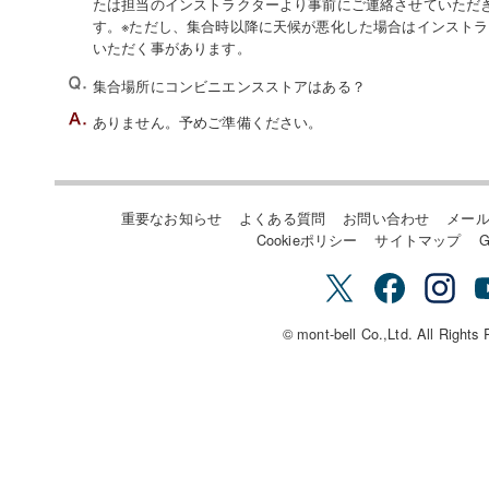
たは担当のインストラクターより事前にご連絡させていただ
す。※ただし、集合時以降に天候が悪化した場合はインスト
いただく事があります。
集合場所にコンビニエンスストアはある？
ありません。予めご準備ください。
重要なお知らせ
よくある質問
お問い合わせ
メー
Cookieポリシー
サイトマップ
G
© mont-bell Co.,Ltd. All Rights 