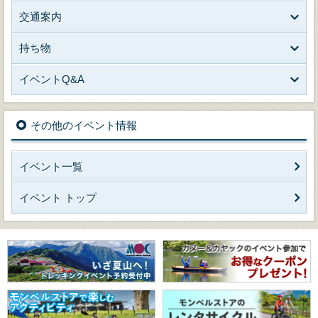
交通案内
持ち物
イベントQ&A
その他のイベント情報
イベント一覧
イベント トップ