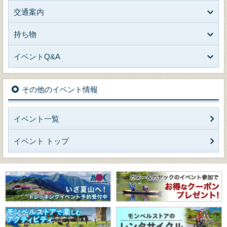
交通案内
持ち物
イベントQ&A
その他のイベント情報
イベント一覧
イベント トップ