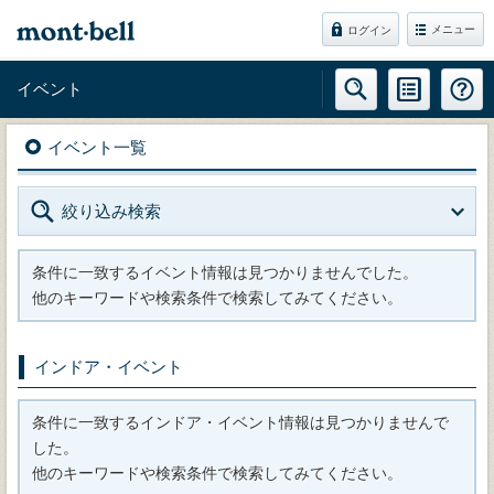
メニュー
ログイン
イベント
イベント一覧
絞り込み検索
条件に一致するイベント情報は見つかりませんでした。
他のキーワードや検索条件で検索してみてください。
インドア・イベント
条件に一致するインドア・イベント情報は見つかりませんで
した。
他のキーワードや検索条件で検索してみてください。