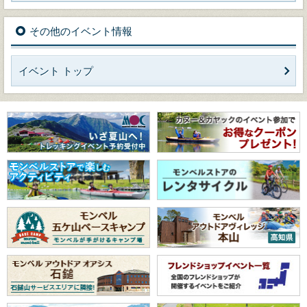
その他のイベント情報
イベント トップ