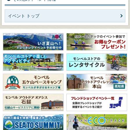
イベント トップ