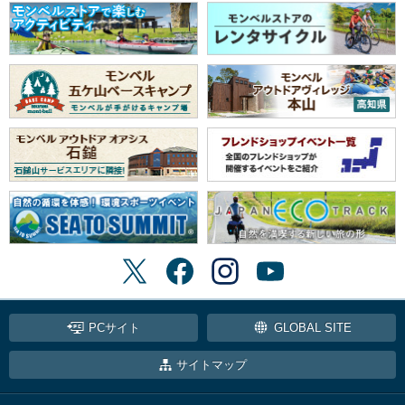
PCサイト
GLOBAL SITE
サイトマップ