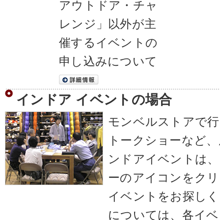
アウトドア・チャ
レンジ」以外が主
催するイベントの
申し込みについて
インドア イベントの場合
モンベルストアで行
トークショーなど、
ンドアイベントは、
ーのアイコンをクリ
イベントをお探しく
については、各イベ