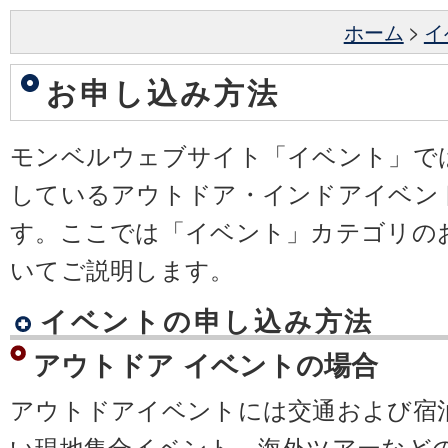
ホーム
>
イ
お申し込み方法
モンベルウェブサイト「イベント」で
しているアウトドア・インドアイベン
す。ここでは「イベント」カテゴリの
いてご説明します。
イベントの申し込み方法
アウトドア イベントの場合
アウトドアイベントには交通および宿
い現地集合イベント、海外ツアーなど