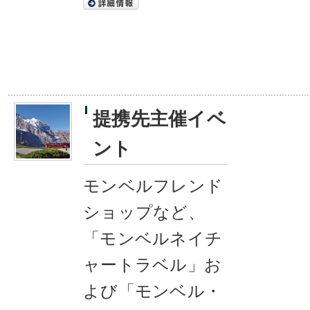
提携先主催イベ
ント
モンベルフレンド
ショップなど、
「モンベルネイチ
ャートラベル」お
よび「モンベル・