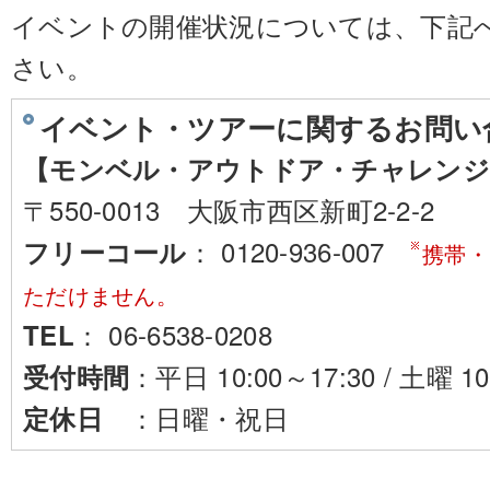
イベントの開催状況については、下記
さい。
イベント・ツアーに関するお問い
【モンベル・アウトドア・チャレンジ
〒550-0013 大阪市西区新町2-2-2
： 0120-936-007
フリーコール
携帯・
ただけません。
： 06-6538-0208
TEL
：平日 10:00～17:30 / 土曜 10
受付時間
：日曜・祝日
定休日