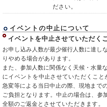
ださい。
イベントの中止について
イベントを中止させていただく
お申し込み人数が最少催行人数に達し
りやめる場合があります。
また、参加人数に関係なく天候・水量
にイベントを中止させていただくこと
急変等による当日中止の際、現地まで
ご負担となります。中止の場合は、参
全額のご返金とさせていただきます。