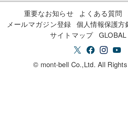
重要なお知らせ
よくある質問
メールマガジン登録
個人情報保護方
サイトマップ
GLOBAL 
© mont-bell Co.,Ltd. All Right