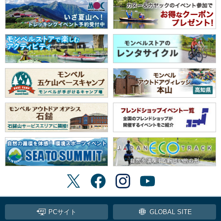
PCサイト
GLOBAL SITE