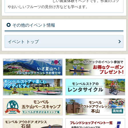
しい農業体験イベントです。作業のコツ
やおいしいフルーツの見分け方なども学べます。
その他のイベント情報
イベント トップ