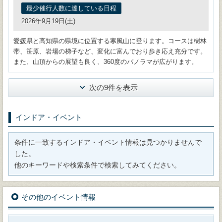
最少催行人数に達している日程
2026年9月19日(土)
愛媛県と高知県の県境に位置する寒風山に登ります。コースは樹林
帯、笹原、岩場の梯子など、変化に富んでおり歩き応え充分です。
また、山頂からの展望も良く、360度のパノラマが広がります。
次の9件を表示
インドア・イベント
条件に一致するインドア・イベント情報は見つかりませんで
した。
他のキーワードや検索条件で検索してみてください。
その他のイベント情報