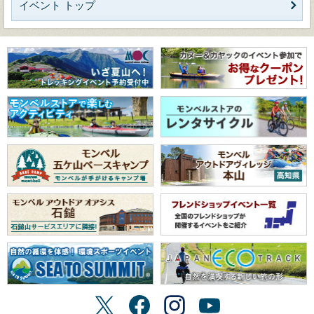
イベント トップ