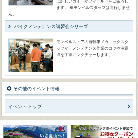
に詳しいガイドがフィールドをご案内し
ます。 ※モンベルスタッフは同行しませ
ん。
バイクメンテナンス講習会シリーズ
モンベルストアの自転車メカニックスタ
ッフが、メンテナンス作業のコツや注意
点を丁寧にレクチャーします。
その他のイベント情報
イベント トップ