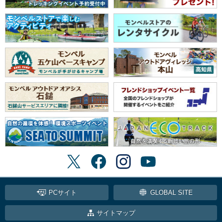
PCサイト
GLOBAL SITE
サイトマップ