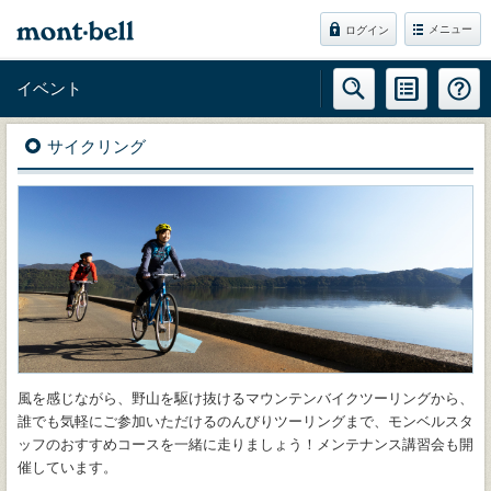
メニュー
ログイン
イベント
サイクリング
風を感じながら、野山を駆け抜けるマウンテンバイクツーリングから、
誰でも気軽にご参加いただけるのんびりツーリングまで、モンベルスタ
ッフのおすすめコースを一緒に走りましょう！メンテナンス講習会も開
催しています。