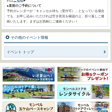
約は
こちら
▶
●直前のご予約について
予約カレンダーが「キャンセル待ち（受付可）」となっている場合
でも、お申し込みいただければ空き状況を確認の上、折り返しご連
絡いたします。まずはお気軽にご連絡ください！
その他のイベント情報
イベント トップ