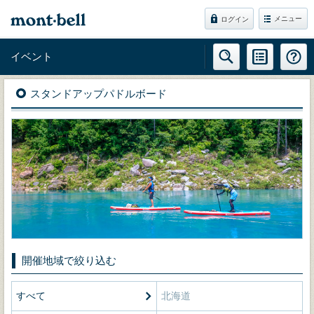
メニュー
ログイン
イベント
スタンドアップパドルボード
開催地域で絞り込む
すべて
北海道