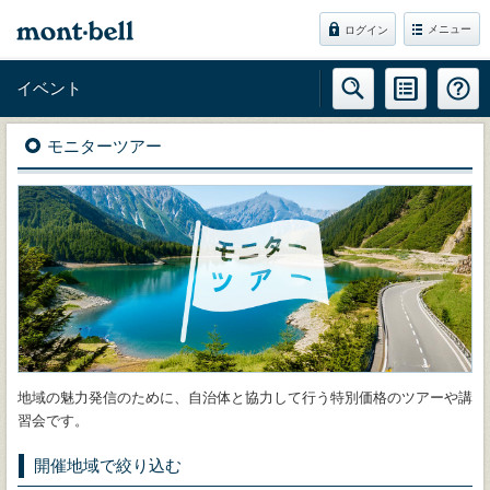
メニュー
ログイン
イベント
モニターツアー
地域の魅力発信のために、自治体と協力して行う特別価格のツアーや講
習会です。
開催地域で絞り込む