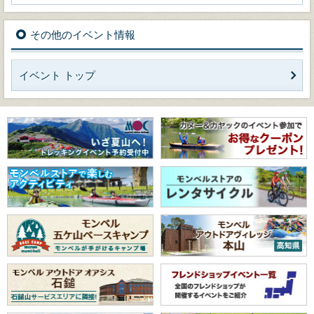
その他のイベント情報
イベント トップ