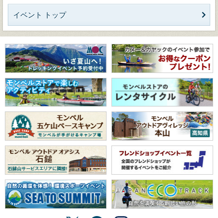
イベント トップ