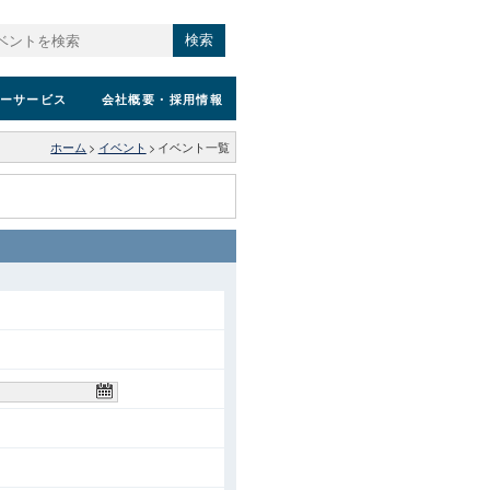
検索
ーサービス
会社概要
・採用情報
ホーム
>
イベント
>
イベント一覧