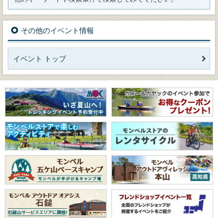
その他のイベント情報
イベント トップ