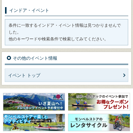
インドア・イベント
条件に一致するインドア・イベント情報は見つかりませんで
した。
他のキーワードや検索条件で検索してみてください。
その他のイベント情報
イベント トップ