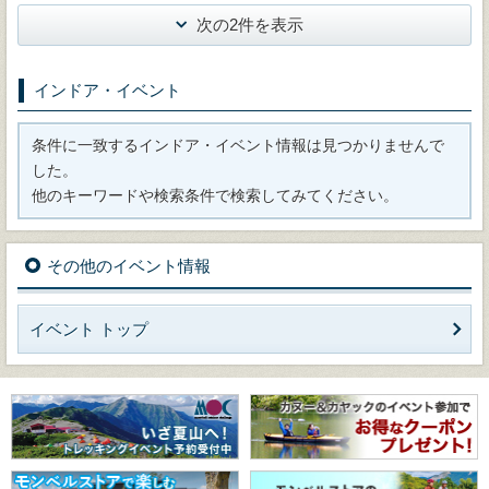
次の2件を表示
インドア・イベント
条件に一致するインドア・イベント情報は見つかりませんで
した。
他のキーワードや検索条件で検索してみてください。
その他のイベント情報
イベント トップ