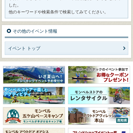
した。
他のキーワードや検索条件で検索してみてください。
その他のイベント情報
イベント トップ