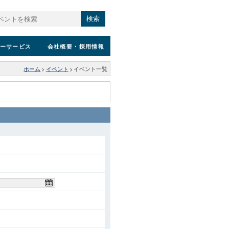
検索
ーサービス
会社概要
・採用情報
ホーム
>
イベント
>
イベント一覧