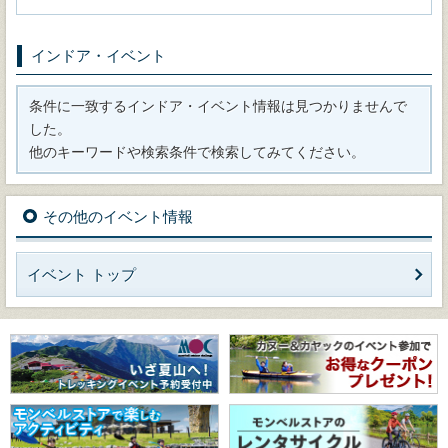
インドア・イベント
条件に一致するインドア・イベント情報は見つかりませんで
した。
他のキーワードや検索条件で検索してみてください。
その他のイベント情報
イベント トップ