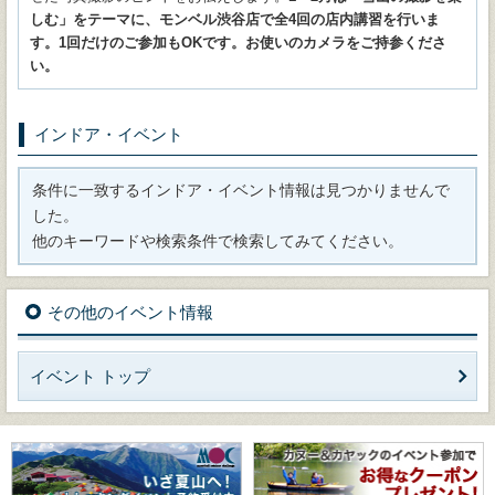
しむ」をテーマに、モンベル渋谷店で全4回の店内講習を行いま
す。1回だけのご参加もOKです。お使いのカメラをご持参くださ
い。
インドア・イベント
条件に一致するインドア・イベント情報は見つかりませんで
した。
他のキーワードや検索条件で検索してみてください。
その他のイベント情報
イベント トップ