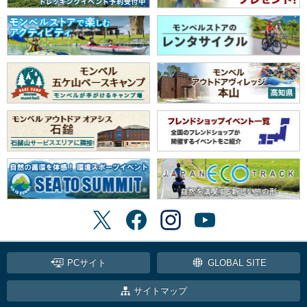
PCサイト
GLOBAL SITE
サイトマップ