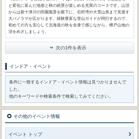
と変化に富んだ地形と秋の絶景が楽しめる充実のコースです。山頂
からは新十津川の田園風景を眼下に、石狩湾や大雪山系まで見渡す
大パノラマが広がります。経験豊富な登山ガイドが同行するので、
初めての方も安心して北海道の秋を全身で感じながら、樺戸山地の
頂をめざしましょう。
次の1件を表示
インドア・イベント
条件に一致するインドア・イベント情報は見つかりませんで
した。
他のキーワードや検索条件で検索してみてください。
その他のイベント情報
イベント トップ