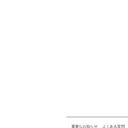
重要なお知らせ
よくある質問