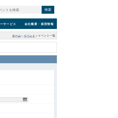
検索
ーサービス
会社概要
・採用情報
ホーム
>
イベント
>
イベント一覧