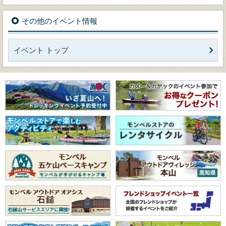
その他のイベント情報
イベント トップ